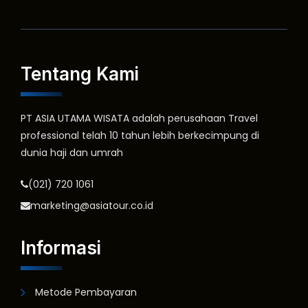
Tentang Kami
PT ASIA UTAMA WISATA adalah perusahaan Travel
professional telah 10 tahun lebih berkecimpung di
dunia haji dan umrah
(021) 720 1061
marketing@asiatour.co.id
Informasi
Metode Pembayaran