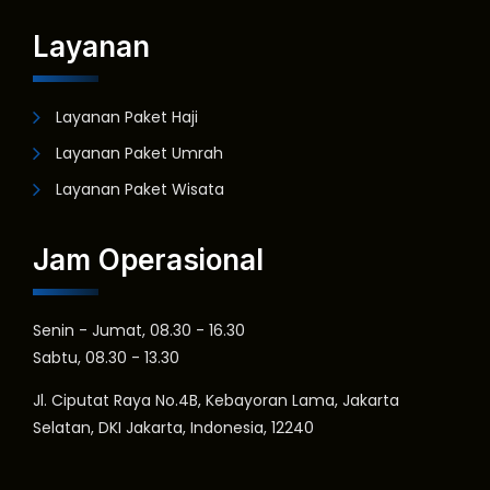
Layanan
Layanan Paket Haji
Layanan Paket Umrah
Layanan Paket Wisata
Jam Operasional
Senin - Jumat, 08.30 - 16.30
Sabtu, 08.30 - 13.30
Jl. Ciputat Raya No.4B, Kebayoran Lama, Jakarta
Selatan, DKI Jakarta, Indonesia, 12240