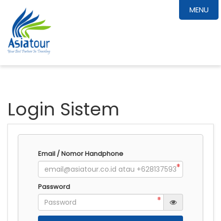
MENU
Login Sistem
Email / Nomor Handphone
Password