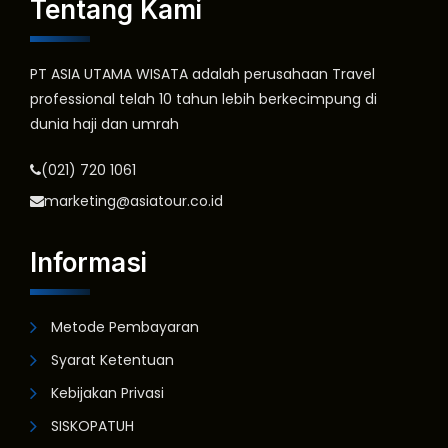
Tentang Kami
PT ASIA UTAMA WISATA adalah perusahaan Travel
professional telah 10 tahun lebih berkecimpung di
dunia haji dan umrah
(021) 720 1061
marketing@asiatour.co.id
Informasi
Metode Pembayaran
Syarat Ketentuan
Kebijakan Privasi
SISKOPATUH