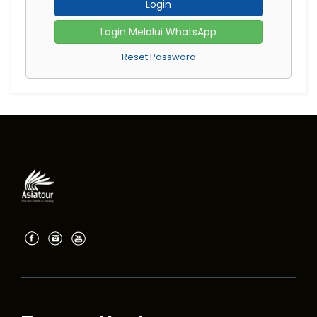
Login
Login Melalui WhatsApp
Reset Password