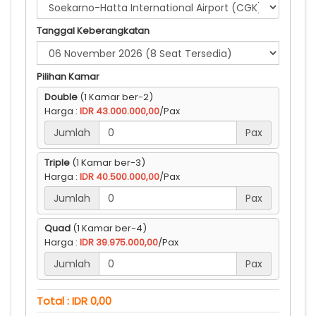
Tanggal Keberangkatan
Pilihan Kamar
Double
(1 Kamar ber-2)
Harga :
IDR 43.000.000,00
/Pax
Jumlah
Pax
Triple
(1 Kamar ber-3)
Harga :
IDR 40.500.000,00
/Pax
Jumlah
Pax
Quad
(1 Kamar ber-4)
Harga :
IDR 39.975.000,00
/Pax
Jumlah
Pax
Total : IDR 0,00