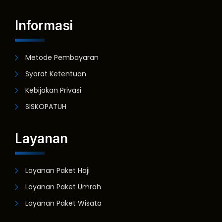
Informasi
Metode Pembayaran
Syarat Ketentuan
Kebijakan Privasi
SISKOPATUH
Layanan
Layanan Paket Haji
Layanan Paket Umrah
Layanan Paket Wisata