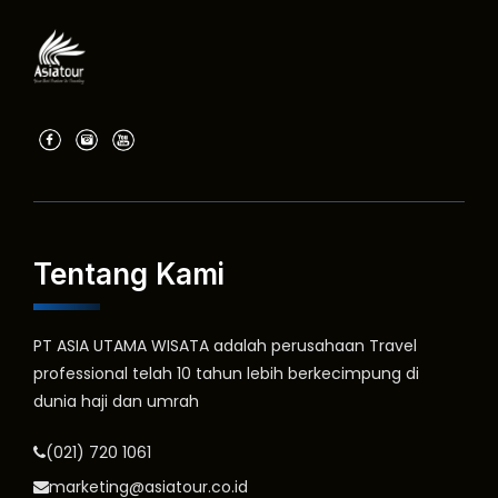
Tentang Kami
PT ASIA UTAMA WISATA adalah perusahaan Travel
professional telah 10 tahun lebih berkecimpung di
dunia haji dan umrah
(021) 720 1061
marketing@asiatour.co.id