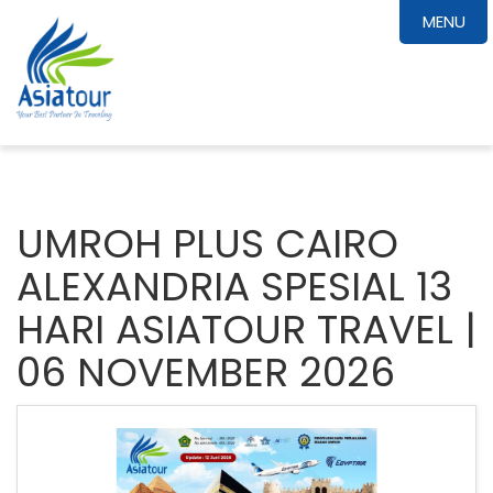
MENU
UMROH PLUS CAIRO
ALEXANDRIA SPESIAL 13
HARI ASIATOUR TRAVEL |
06 NOVEMBER 2026