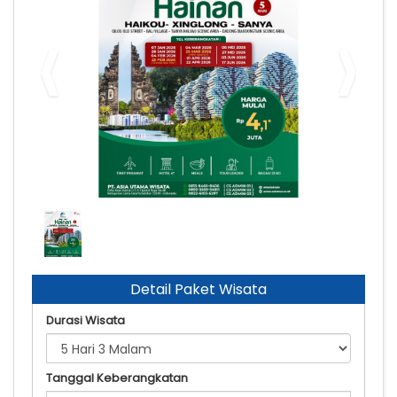
Hainan 2026
Detail Paket Wisata
Durasi Wisata
Tanggal Keberangkatan