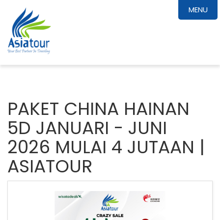
MENU
PAKET CHINA HAINAN
5D JANUARI - JUNI
2026 MULAI 4 JUTAAN |
ASIATOUR