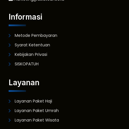
Informasi
Metode Pembayaran
Syarat Ketentuan
Kebijakan Privasi
SISKOPATUH
Layanan
Layanan Paket Haji
Layanan Paket Umrah
Layanan Paket Wisata