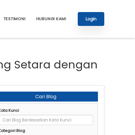
Login
TESTIMONI
HUBUNGI KAMI
ng Setara dengan
Cari Blog
Kata Kunci
Kategori Blog