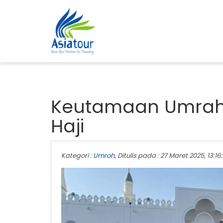
Keutamaan Umrah 
Haji
Kategori :
Umroh
, Ditulis pada : 27 Maret 2025, 13:16: