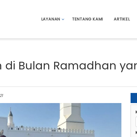
LAYANAN
TENTANG KAMI
ARTIKEL
di Bulan Ramadhan ya
21