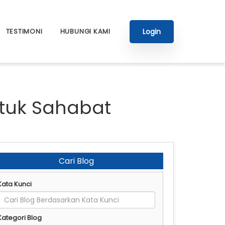
Login
TESTIMONI
HUBUNGI KAMI
ntuk Sahabat
Cari Blog
Kata Kunci
Kategori Blog